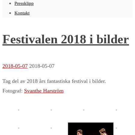
Pressklipp
Kontakt
Festivalen 2018 i bilder
2018-05-07
2018-05-07
Tag del av 2018 års fantastiska festival i bilder.
Fotograf:
Svanthe Harström