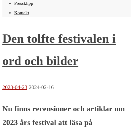
Pressklipp
Kontakt
Den tolfte festivalen i
ord och bilder
2023-04-23
2024-02-16
Nu finns recensioner och artiklar om
2023 års festival att läsa på