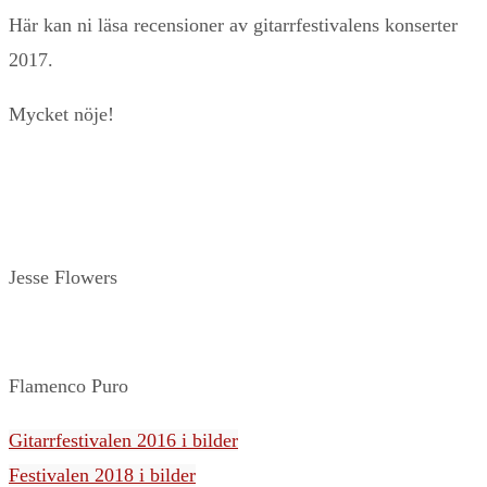
Här kan ni läsa recensioner av gitarrfestivalens konserter
2017.
Mycket nöje!
Jesse Flowers
Flamenco Puro
Gitarrfestivalen 2016 i bilder
Festivalen 2018 i bilder